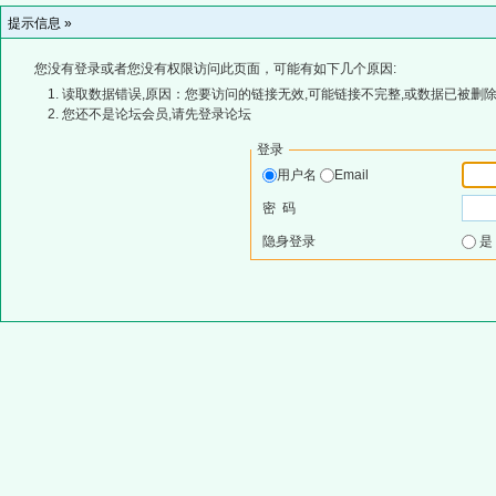
提示信息 »
您没有登录或者您没有权限访问此页面，可能有如下几个原因:
读取数据错误,原因：您要访问的链接无效,可能链接不完整,或数据已被删除
您还不是论坛会员,请先登录论坛
登录
用户名
Email
密 码
隐身登录