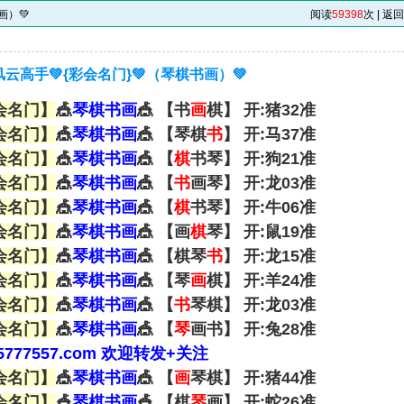
画）💚
阅读
59398
次 |
返回
新风云高手💚{彩会名门}💚（琴棋书画）💚
会名门】
🎪
琴棋书画
🎪 【书
画
棋】 开:猪32准
会名门】
🎪
琴棋书画
🎪 【琴棋
书
】 开:马37准
会名门】
🎪
琴棋书画
🎪 【
棋
书琴】 开:狗21准
会名门】
🎪
琴棋书画
🎪 【
书
画琴】 开:龙03准
会名门】
🎪
琴棋书画
🎪 【
棋
书琴】 开:牛06准
会名门】
🎪
琴棋书画
🎪 【画
棋
琴】 开:鼠19准
会名门】
🎪
琴棋书画
🎪 【棋琴
书
】 开:龙15准
会名门】
🎪
琴棋书画
🎪 【琴
画
棋】 开:羊24准
会名门】
🎪
琴棋书画
🎪 【
书
琴棋】 开:龙03准
会名门】
🎪
琴棋书画
🎪 【
琴
画书】 开:兔28准
777557.com 欢迎转发+关注
会名门】
🎪
琴棋书画
🎪 【
画
琴棋】 开:猪44准
会名门】
🎪
琴棋书画
🎪 【棋
琴
画】 开:蛇26准