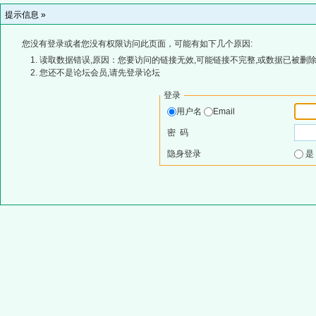
提示信息 »
您没有登录或者您没有权限访问此页面，可能有如下几个原因:
读取数据错误,原因：您要访问的链接无效,可能链接不完整,或数据已被删除
您还不是论坛会员,请先登录论坛
登录
用户名
Email
密 码
隐身登录