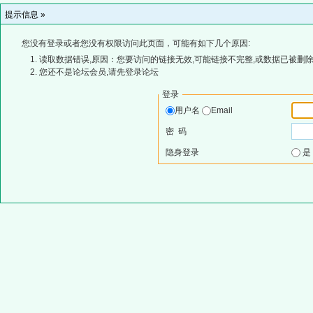
提示信息 »
您没有登录或者您没有权限访问此页面，可能有如下几个原因:
读取数据错误,原因：您要访问的链接无效,可能链接不完整,或数据已被删除
您还不是论坛会员,请先登录论坛
登录
用户名
Email
密 码
隐身登录