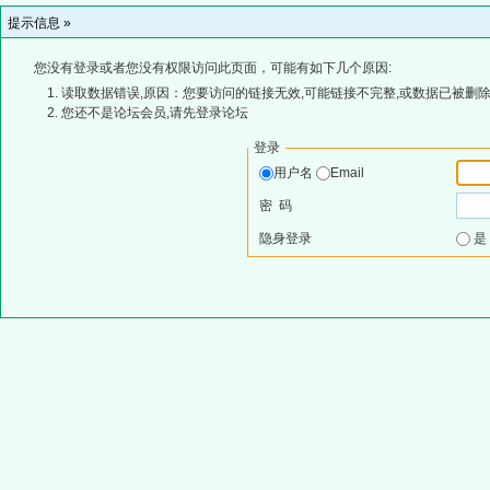
提示信息 »
您没有登录或者您没有权限访问此页面，可能有如下几个原因:
读取数据错误,原因：您要访问的链接无效,可能链接不完整,或数据已被删除
您还不是论坛会员,请先登录论坛
登录
用户名
Email
密 码
隐身登录