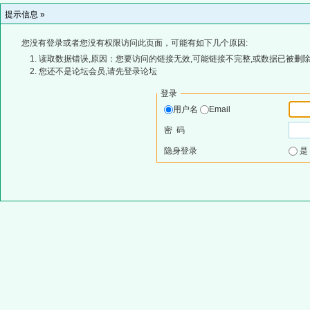
提示信息 »
您没有登录或者您没有权限访问此页面，可能有如下几个原因:
读取数据错误,原因：您要访问的链接无效,可能链接不完整,或数据已被删除
您还不是论坛会员,请先登录论坛
登录
用户名
Email
密 码
隐身登录