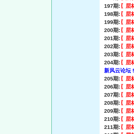
197期:
〖层
198期:
〖层
199期:
〖层
200期:
〖层
201期:
〖层
202期:
〖层
203期:
〖层
204期:
〖层
新风云论坛 5
205期:
〖层
206期:
〖层
207期:
〖层
208期:
〖层
209期:
〖层
210期:
〖层
211期:
〖层