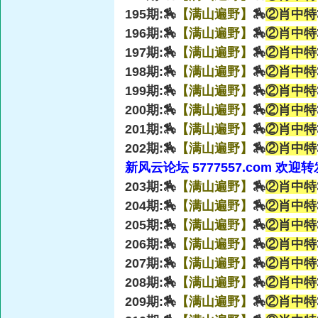
195期:🏇
【满山遍野】
🏇
②肖中特
196期:🏇
【满山遍野】
🏇
②肖中特
197期:🏇
【满山遍野】
🏇
②肖中特
198期:🏇
【满山遍野】
🏇
②肖中特
199期:🏇
【满山遍野】
🏇
②肖中特
200期:🏇
【满山遍野】
🏇
②肖中特
201期:🏇
【满山遍野】
🏇
②肖中特
202期:🏇
【满山遍野】
🏇
②肖中特
新风云论坛 5777557.com 欢迎
203期:🏇
【满山遍野】
🏇
②肖中特
204期:🏇
【满山遍野】
🏇
②肖中特
205期:🏇
【满山遍野】
🏇
②肖中特
206期:🏇
【满山遍野】
🏇
②肖中特
207期:🏇
【满山遍野】
🏇
②肖中特
208期:🏇
【满山遍野】
🏇
②肖中特
209期:🏇
【满山遍野】
🏇
②肖中特