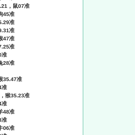
5.21，鼠07准
狗45准
.29准
.31准
猴47准
.25准
0准
兔28准
猴35.47准
4准
8，猴35.23准
4准
羊48准
8准
牛06准