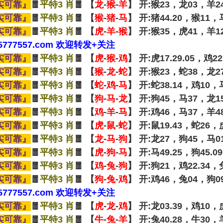
实可靠』
🧧
平特3 肖
🧧 【
龙
-
猴
-
羊
】 开:猴23，龙03，羊2
实可靠』
🧧
平特3 肖
🧧 【
猴
-
猪
-
马
】 开:猪44.20，猴11，
实可靠』
🧧
平特3 肖
🧧 【
虎
-
羊
-
猴
】 开:猴35，虎41，羊12
777557.com 欢迎转发+关注
实可靠』
🧧
平特3 肖
🧧 【
虎
-
猴
-
鸡
】 开:虎17.29.05，鸡
实可靠』
🧧
平特3 肖
🧧 【
猴
-
龙
-
蛇
】 开:猴23，蛇38，龙2
实可靠』
🧧
平特3 肖
🧧 【
蛇
-
鸡
-
马
】 开:蛇38.14，鸡10，
实可靠』
🧧
平特3 肖
🧧 【
狗
-
马
-
龙
】 开:狗45，马37，龙1
实可靠』
🧧
平特3 肖
🧧 【
鸡
-
羊
-
马
】 开:鸡46，马37，羊4
实可靠』
🧧
平特3 肖
🧧 【
虎
-
鼠
-
蛇
】 开:鼠19.43，蛇26，
实可靠』
🧧
平特3 肖
🧧 【
龙
-
马
-
狗
】 开:龙27，狗45，马01
实可靠』
🧧
平特3 肖
🧧 【
虎
-
狗
-
马
】 开:马49.25，狗45.
实可靠』
🧧
平特3 肖
🧧 【
鸡
-
兔
-
狗
】 开:狗21，鸡22.34，
实可靠』
🧧
平特3 肖
🧧 【
狗
-
兔
-
鸡
】 开:鸡46，兔04，狗0
777557.com 欢迎转发+关注
实可靠』
🧧
平特3 肖
🧧 【
虎
-
龙
-
鸡
】 开:龙03.39，鸡10，
实可靠』
🧧
平特3 肖
🧧 【
牛
-
兔
-
羊
】 开:兔40.28，牛30，