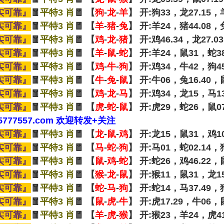
实可靠』
🧧
平特3 肖
🧧 【
狗
-
龙
-
羊
】 开:狗33，龙27.15，
实可靠』
🧧
平特3 肖
🧧 【
羊
-
猪
-
兔
】 开:羊24，猪44.08，
实可靠』
🧧
平特3 肖
🧧 【
鸡
-
龙
-
猪
】 开:鸡46.34，龙27.
实可靠』
🧧
平特3 肖
🧧 【
羊
-
鼠
-
蛇
】 开:羊24，鼠31，蛇3
实可靠』
🧧
平特3 肖
🧧 【
鸡
-
牛
-
狗
】 开:鸡34，牛42，狗4
实可靠』
🧧
平特3 肖
🧧 【
牛
-
兔
-
鼠
】 开:牛06，兔16.40，
实可靠』
🧧
平特3 肖
🧧 【
鸡
-
龙
-
马
】 开:鸡34，龙15，马1
实可靠』
🧧
平特3 肖
🧧 【
虎
-
蛇
-
鼠
】 开:虎29，蛇26，鼠07
777557.com 欢迎转发+关注
实可靠』
🧧
平特3 肖
🧧 【
龙
-
鼠
-
鸡
】 开:龙15，鼠31，鸡1
实可靠』
🧧
平特3 肖
🧧 【
马
-
蛇
-
狗
】 开:马01，蛇02.14，
实可靠』
🧧
平特3 肖
🧧 【
鼠
-
鸡
-
蛇
】 开:蛇26，鸡46.22，
实可靠』
🧧
平特3 肖
🧧 【
猴
-
龙
-
鼠
】 开:猴11，鼠31，龙1
实可靠』
🧧
平特3 肖
🧧 【
蛇
-
马
-
狗
】 开:蛇14，马37.49，
实可靠』
🧧
平特3 肖
🧧 【
鼠
-
虎
-
牛
】 开:虎17.29，牛06，
实可靠』
🧧
平特3 肖
🧧 【
羊
-
虎
-
猴
】 开:猴23，羊24，虎4