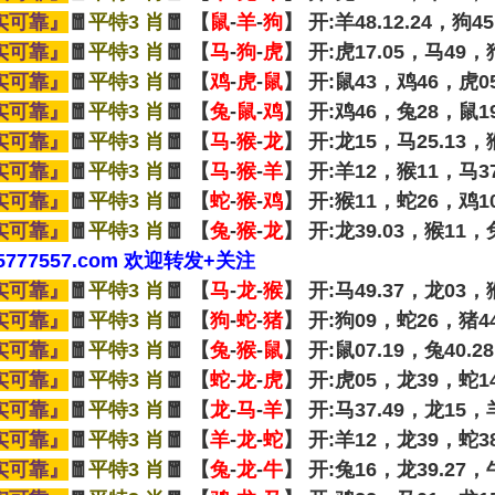
实可靠』
🧧
平特3 肖
🧧 【
鼠
-
羊
-
狗
】 开:羊48.12.24，狗4
实可靠』
🧧
平特3 肖
🧧 【
马
-
狗
-
虎
】 开:虎17.05，马49，
实可靠』
🧧
平特3 肖
🧧 【
鸡
-
虎
-
鼠
】 开:鼠43，鸡46，虎05
实可靠』
🧧
平特3 肖
🧧 【
兔
-
鼠
-
鸡
】 开:鸡46，兔28，鼠19
实可靠』
🧧
平特3 肖
🧧 【
马
-
猴
-
龙
】 开:龙15，马25.13，
实可靠』
🧧
平特3 肖
🧧 【
马
-
猴
-
羊
】 开:羊12，猴11，马37
实可靠』
🧧
平特3 肖
🧧 【
蛇
-
猴
-
鸡
】 开:猴11，蛇26，鸡1
实可靠』
🧧
平特3 肖
🧧 【
兔
-
猴
-
龙
】 开:龙39.03，猴11，
777557.com 欢迎转发+关注
实可靠』
🧧
平特3 肖
🧧 【
马
-
龙
-
猴
】 开:马49.37，龙03，
实可靠』
🧧
平特3 肖
🧧 【
狗
-
蛇
-
猪
】 开:狗09，蛇26，猪4
实可靠』
🧧
平特3 肖
🧧 【
兔
-
猴
-
鼠
】 开:鼠07.19，兔40.2
实可靠』
🧧
平特3 肖
🧧 【
蛇
-
龙
-
虎
】 开:虎05，龙39，蛇1
实可靠』
🧧
平特3 肖
🧧 【
龙
-
马
-
羊
】 开:马37.49，龙15，
实可靠』
🧧
平特3 肖
🧧 【
羊
-
龙
-
蛇
】 开:羊12，龙39，蛇3
实可靠』
🧧
平特3 肖
🧧 【
兔
-
龙
-
牛
】 开:兔16，龙39.27，