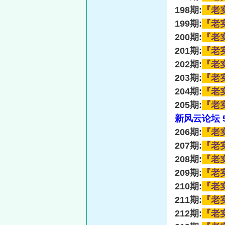
198期:
『老
199期:
『老
200期:
『老
201期:
『老
202期:
『老
203期:
『老
204期:
『老
205期:
『老
新风云论坛 5
206期:
『老
207期:
『老
208期:
『老
209期:
『老
210期:
『老
211期:
『老
212期:
『老