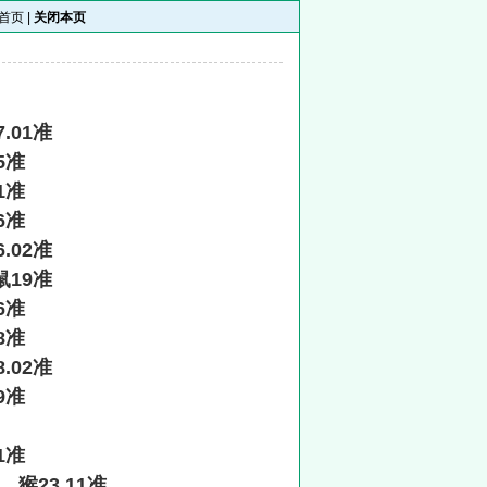
首页
|
关闭本页
.01准
5准
1准
6准
.02准
鼠19准
6准
8准
.02准
9准
1准
9，猴23.11准