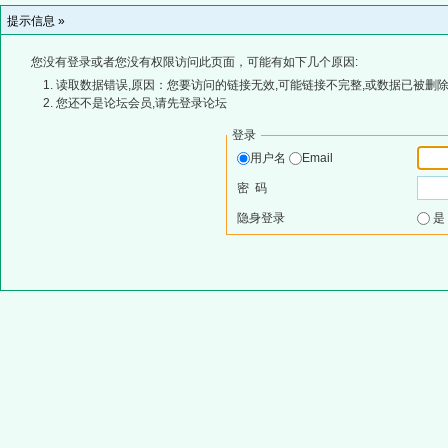
提示信息 »
您没有登录或者您没有权限访问此页面，可能有如下几个原因:
读取数据错误,原因：您要访问的链接无效,可能链接不完整,或数据已被删除
您还不是论坛会员,请先登录论坛
登录
用户名
Email
密 码
隐身登录