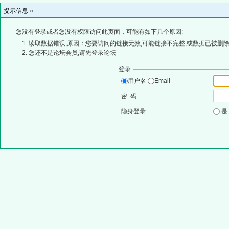
提示信息 »
您没有登录或者您没有权限访问此页面，可能有如下几个原因:
读取数据错误,原因：您要访问的链接无效,可能链接不完整,或数据已被删除
您还不是论坛会员,请先登录论坛
登录
用户名
Email
密 码
隐身登录